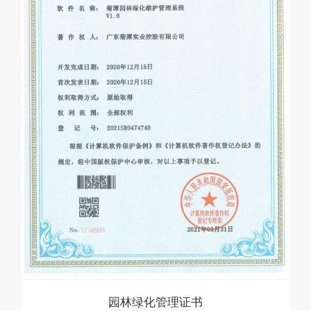
园林绿化管理证书