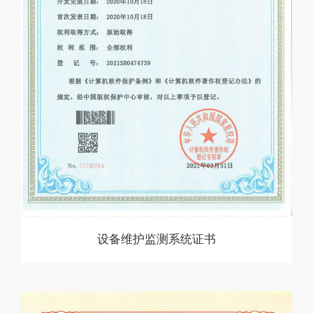
设备维护监测系统证书