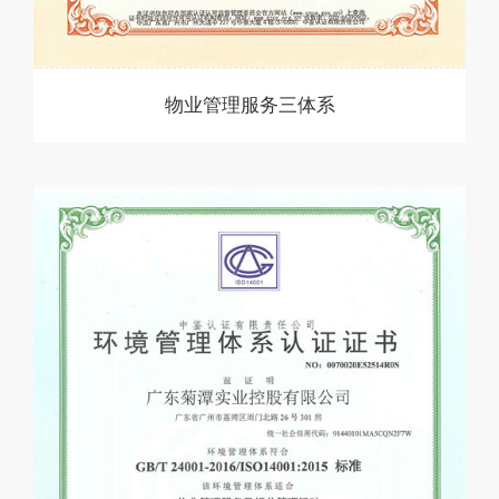
物业管理服务三体系