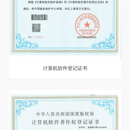
计算机软件登记证书