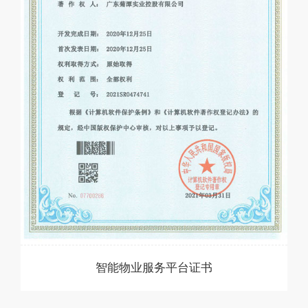
智能物业服务平台证书