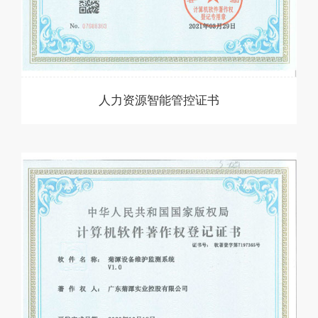
人力资源智能管控证书