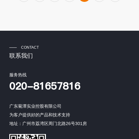
CONTACT
联系我们
服务热线
020-81657816
广东菊潭实业控股有限公司
为客户提供好的产品和技术支持
地址：广州市荔湾区周门北路26号301房