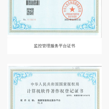
监控管理服务平台证书