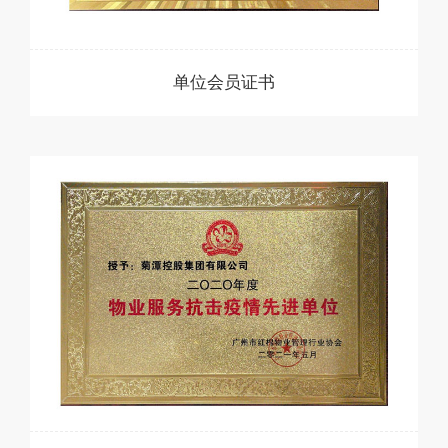
单位会员证书