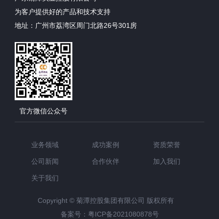
为客户提供好的产品和技术支持
地址：广州市荔湾区周门北路26号301房
官方微信公众号
业务领域
成功案例
资质荣誉
公司新闻
合作伙伴
加入我们
关于我们
Copyright © 菊潭控股集团有限公司 版权所有
备案号：粤ICP备2021080878号