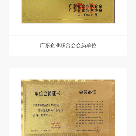
广东企业联合会会员单位