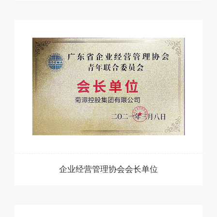
企业经营管理协会会长单位