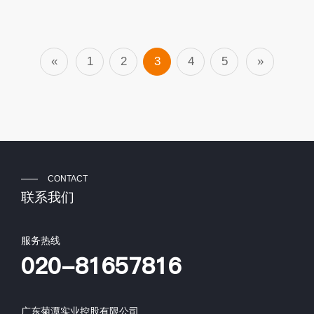
«
1
2
3
4
5
»
CONTACT
联系我们
服务热线
020-81657816
广东菊潭实业控股有限公司