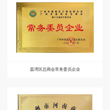
荔湾区总商会常务委员企业