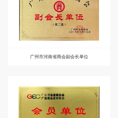
广州市河南省商会副会长单位