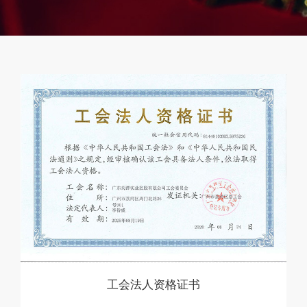
工会法人资格证书