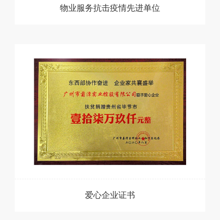
物业服务抗击疫情先进单位
爱心企业证书