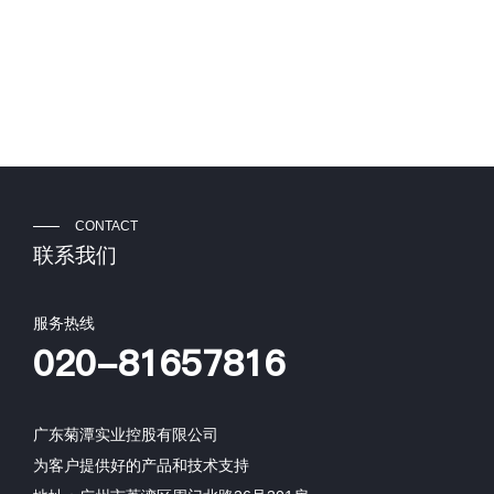
CONTACT
联系我们
服务热线
020-81657816
广东菊潭实业控股有限公司
为客户提供好的产品和技术支持