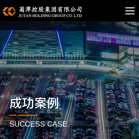
成功案例
SUCCESS CASE